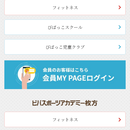
フィットネス
びばっこスクール
びばっこ児童クラブ
フィットネス