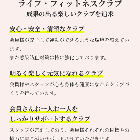
ライフ・フィットネスクラブ
成果の出る楽しいクラブを追求
安心・安全・清潔なクラブ
会員様が安心して運動ができるような環境を整えてい
ます。
また感染防止対策は特に強化しております。
明るく楽しく元気になれるクラブ
会員様やスタッフが心も身体も健康になれるクラブづ
くりを行っています。
会員さんお一人お一人を
しっかりサポートするクラブ
スタッフが常駐しており、会員様それぞれの目標やお
悩みに寄り添いサポートさせていただきます。