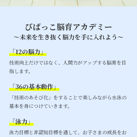
びばっこ脳育アカデミー
～未来を生き抜く脳力を手に入れよう～
「12の脳力」
技術向上だけではなく、人間力がアップする脳育を目
指します。
「36の基本動作」
「技術のあそび化」をすることで楽しみながら水泳の
基本を身につけていきます。
「泳力」
泳力目標と非認知目標を通して、お子さまの成長をお