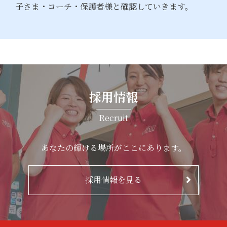
子さま・コーチ・保護者様と確認していきます。
採用情報
Recruit
あなたの輝ける場所がここにあります。
採用情報を見る