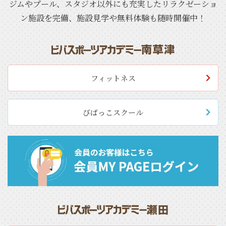
ジムやプール、スタジオ以外にも充実したリラクゼーショ
ン施設を完備、施設見学や無料体験も随時開催中！
フィットネス
びばっこスクール