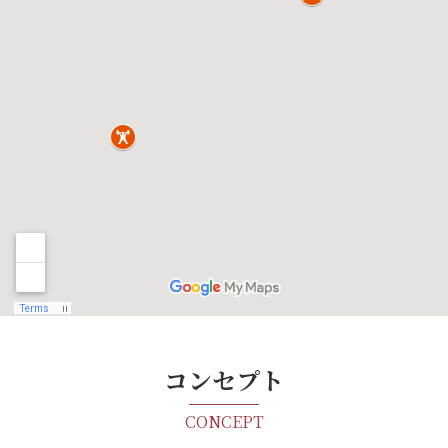
コンセプト
CONCEPT