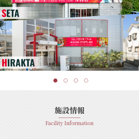
施設情報
Facility Information