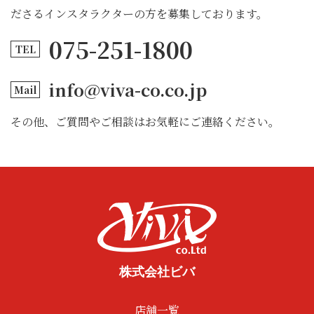
ださるインスタラクターの方を募集しております。
075-251-1800
TEL
info@viva-co.co.jp
Mail
その他、ご質問やご相談はお気軽にご連絡ください。
店舗一覧