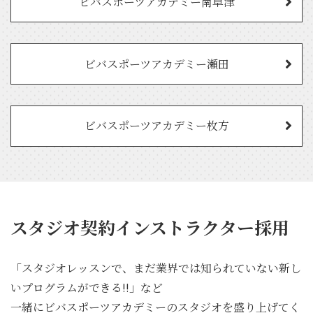
ビバスポーツアカデミー南草津
ビバスポーツアカデミー瀬田
ビバスポーツアカデミー枚方
スタジオ契約インストラクター採用
「スタジオレッスンで、まだ業界では知られていない新し
いプログラムができる!!」など
一緒にビバスポーツアカデミーのスタジオを盛り上げてく