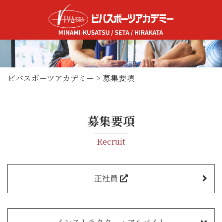
ビバスポーツアカデミー
>
募集要項
募集要項
Recruit
正社員