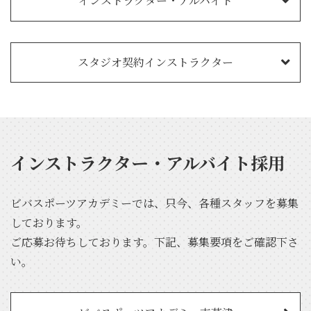
インストラクター・アルバイト
スタジオ契約インストラクター
インストラクター・アルバイト採用
ビバスポーツアカデミーでは、只今、各種スタッフを募集
しております。
ご応募お待ちしております。下記、募集要項をご確認下さ
い。