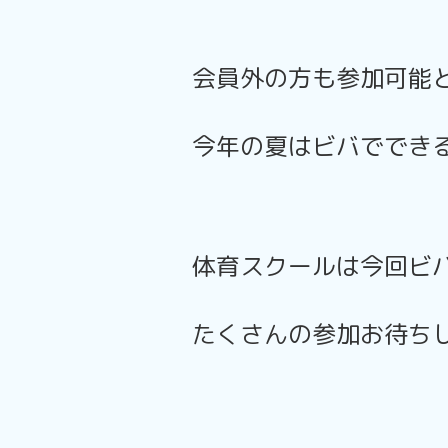
会員外の方も参加可能
今年の夏はビバでできる
体育スクールは今回ビ
たくさんの参加お待ち