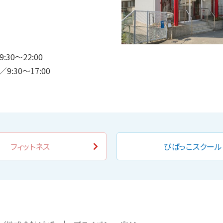
30〜22:00
:30〜17:00
フィットネス
びばっこスクール