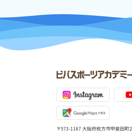
〒573-1167 大阪府枚方市甲斐田町2