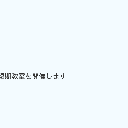
短期教室を開催します