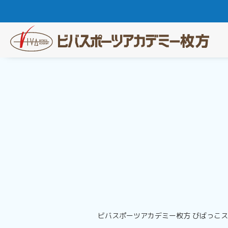
ビバスポーツアカデミー枚方 びばっこ