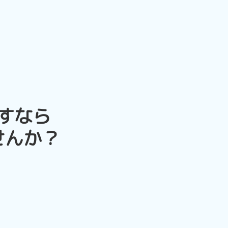
すなら
せんか？