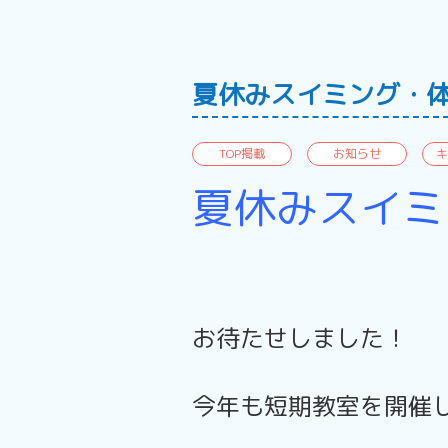
夏休みスイミング・
TOP掲載
お知らせ
キ
夏休みスイミ
お待たせしました！
今年も短期教室を開催し