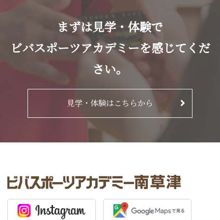
まずは見学・体験で
ビバスポーツアカデミーを感じてくだ
さい。
見学・体験はこちらから