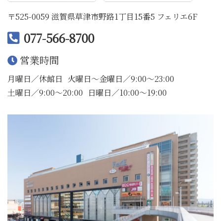
〒525-0059 滋賀県草津市野路1丁目15番5 フェリエ6F
077-566-8700
営業時間
月曜日／休館日
火曜日〜金曜日／9:00〜23:00
土曜日／9:00〜20:00
日曜日／10:00〜19:00