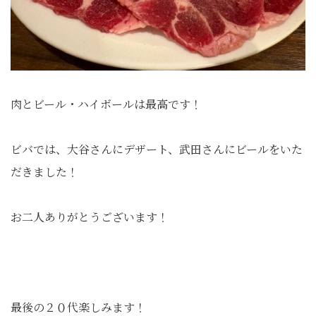
肉とビール・ハイボールは最高です！
ビバでは、大谷さんにデザート、武田さんにビールをいた
だきました！
お二人ありがとうございます！
最後の２０代楽しみます！