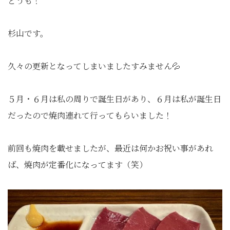
どうも！
杉山です。
久々の更新となってしまいましたすみません💦
５月・６月は私の周りで誕生日があり、６月は私が誕生日
だったので焼肉連れて行ってもらいました！
前回も焼肉を載せましたが、最近は何かお祝い事があれ
ば、焼肉が定番化になってます（笑）