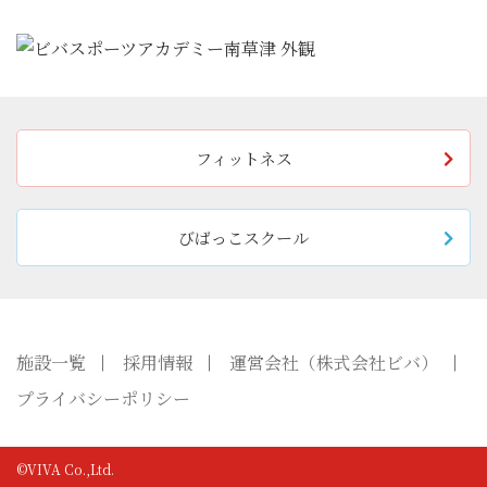
フィットネス
びばっこスクール
施設一覧
採用情報
運営会社（株式会社ビバ）
プライバシーポリシー
©VIVA Co.,Ltd.