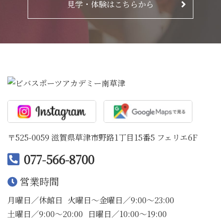
見学・体験はこちらから
〒525-0059 滋賀県草津市野路1丁目15番5 フェリエ6F
077-566-8700
営業時間
月曜日／休館日
火曜日〜金曜日／9:00〜23:00
土曜日／9:00〜20:00
日曜日／10:00〜19:00