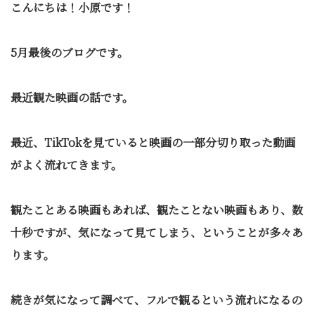
こんにちは！小原です！
5
月最後のブログです。
最近観た映画の話です。
最近、TikTokを見ていると映画の一部分切り取った動画
がよく流れてきます。
観たことある映画もあれば、観たことない映画もあり、数
十秒ですが、気になって見てしまう、ということが多々あ
ります。
続きが気になって調べて、フルで観るという流れになるの