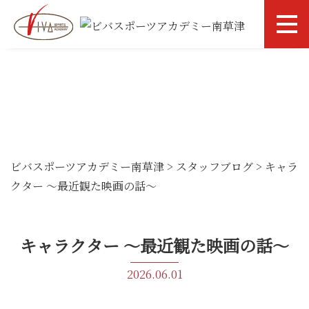
ビバスポーツアカデミー南草津
>
スタッフブログ
>
キャラ
クター ～最近観た映画の話～
キャラクター ～最近観た映画の話～
2026.06.01