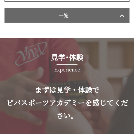
一覧
見学･体験
Experience
まずは見学・体験で
ビバスポーツアカデミーを感じてくだ
さい。