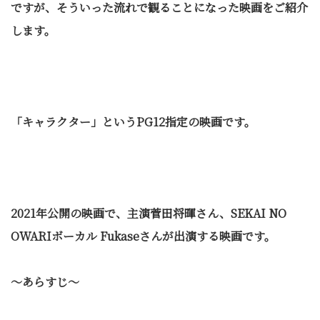
ですが、そういった流れで観ることになった映画をご紹介
します。
「キャラクター」というPG12指定の映画です。
2021
年公開の映画で、主演菅田将暉さん、SEKAI NO
OWARIボーカル Fukaseさんが出演する映画です。
～あらすじ～