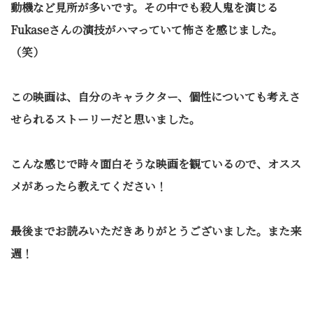
動機など見所が多いです。その中でも殺人鬼を演じる
Fukaseさんの演技がハマっていて怖さを感じました。
（笑）
この映画は、自分のキャラクター、個性についても考えさ
せられるストーリーだと思いました。
こんな感じで時々面白そうな映画を観ているので、オスス
メがあったら教えてください！
最後までお読みいただきありがとうございました。また来
週！