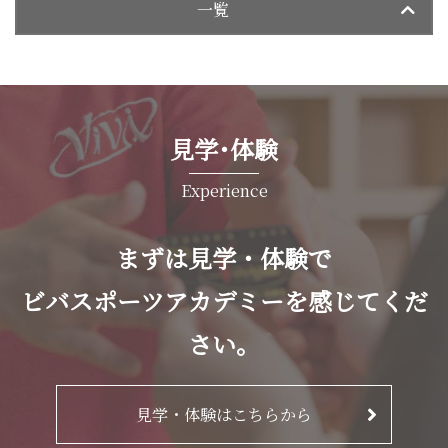
一覧
見学･体験
Experience
まずは見学・体験で
ビバスポーツアカデミーを感じてくだ
さい。
見学・体験はこちらから