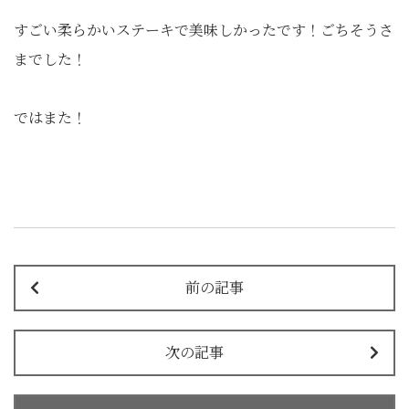
すごい柔らかいステーキで美味しかったです！ごちそうさ
までした！
ではまた！
前の記事
次の記事