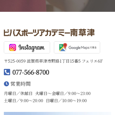
〒525-0059 滋賀県草津市野路1丁目15番5 フェリエ6F
077-566-8700
営業時間
月曜日／休館日
火曜日〜金曜日／9:00〜23:00
土曜日／9:00〜20:00
日曜日／10:00〜19:00