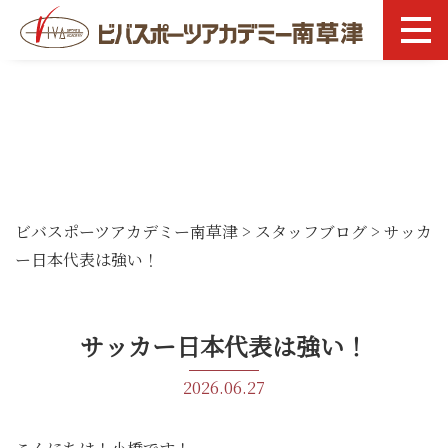
ビバスポーツアカデミー南草津
>
スタッフブログ
>
サッカ
ー日本代表は強い！
サッカー日本代表は強い！
2026.06.27