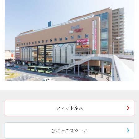
フィットネス
びばっこスクール