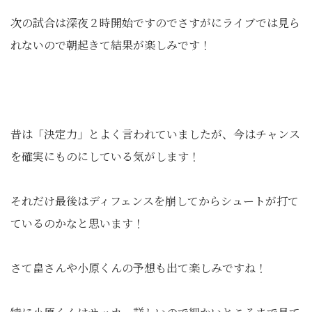
次の試合は深夜２時開始ですのでさすがにライブでは見ら
れないので朝起きて結果が楽しみです！
昔は「決定力」とよく言われていましたが、今はチャンス
を確実にものにしている気がします！
それだけ最後はディフェンスを崩してからシュートが打て
ているのかなと思います！
さて畠さんや小原くんの予想も出て楽しみですね！