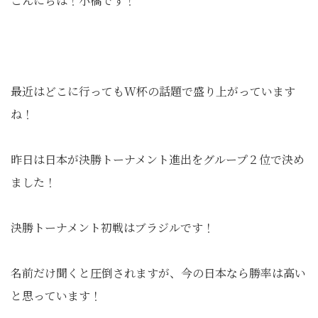
こんにちは！小橋です！
最近はどこに行ってもW杯の話題で盛り上がっています
ね！
昨日は日本が決勝トーナメント進出をグループ２位で決め
ました！
決勝トーナメント初戦はブラジルです！
名前だけ聞くと圧倒されますが、今の日本なら勝率は高い
と思っています！