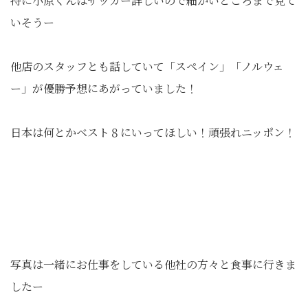
特に小原くんはサッカー詳しいので細かいところまで見て
いそうー
他店のスタッフとも話していて「スペイン」「ノルウェ
ー」が優勝予想にあがっていました！
日本は何とかベスト８にいってほしい！頑張れニッポン！
写真は一緒にお仕事をしている他社の方々と食事に行きま
したー