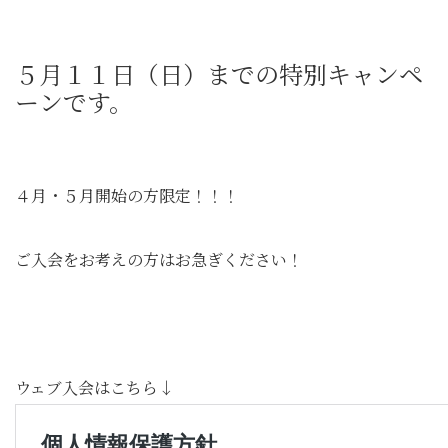
５月１１日（日）までの特別キャンペ
ーンです。
４月・５月開始の方限定！！！
ご入会をお考えの方はお急ぎください！
ウェブ入会はこちら↓