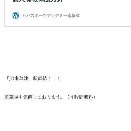
「JR南草津」駅直結！！！
駐車場も完備しております。（４時間無料）