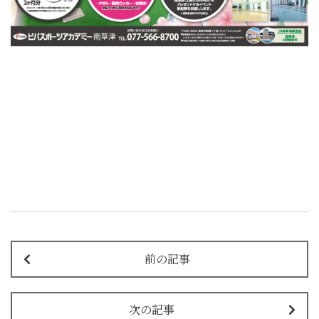
前の記事
次の記事