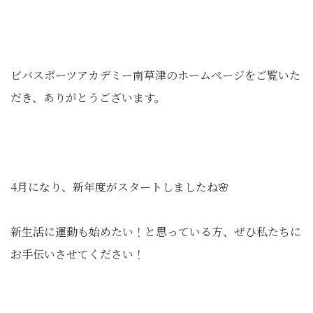
ビバスポーツアカデミー南草津のホームページをご覧いた
だき、ありがとうございます。
4月になり、新年度がスタートしましたね🌸
新生活に運動も始めたい！と思っている方、ぜひ私たちに
お手伝いさせてください！