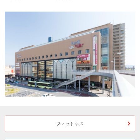
フィットネス