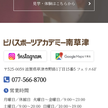
見学・体験はこちらから
〒525-0059 滋賀県草津市野路1丁目15番5 フェリエ6F
077-566-8700
営業時間
月曜日／休館日
火曜日〜金曜日／9:00〜23:00
土曜日／9:00〜20:00
日曜日／10:00〜19:00