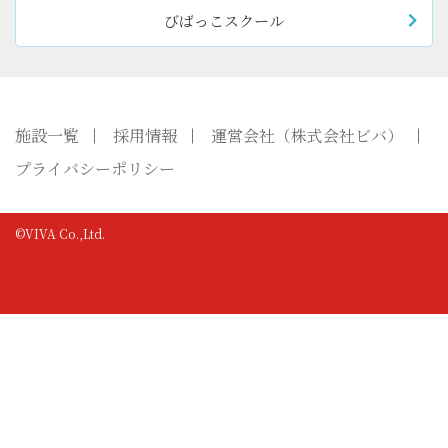
びばっこスクール
施設一覧
採用情報
運営会社（株式会社ビバ）
プライバシーポリシー
©VIVA Co.,Ltd.