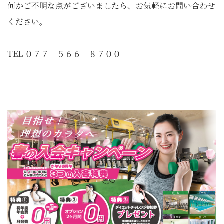
何かご不明な点がございましたら、お気軽にお問い合わせ
ください。
TEL ０７７－５６６－８７００