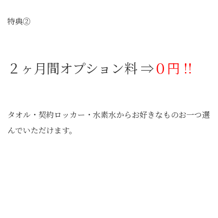
特典②
２ヶ月間オプション料 ⇒
０円 !!
タオル・契約ロッカー・水素水からお好きなものお一つ選
んでいただけます。