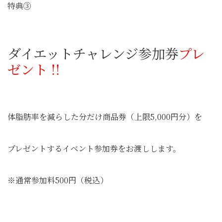
特典③
ダイエットチャレンジ参加券
プレ
ゼント !!
体脂肪率を減らした分だけ商品券（上限5,000円分）を
プレゼントするイベント参加券をお渡しします。
※通常参加料500円（税込）