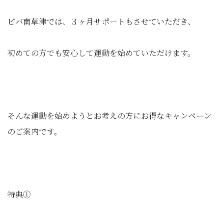
ビバ南草津では、３ヶ月サポートもさせていただき、
初めての方でも安心して運動を始めていただけます。
そんな運動を始めようとお考えの方にお得なキャンペーン
のご案内です。
特典①