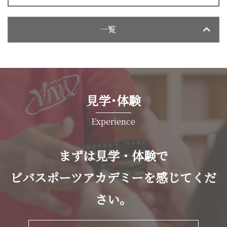
一覧
見学･体験
Experience
まずは見学・体験で
ビバスポーツアカデミーを感じてくだ
さい。