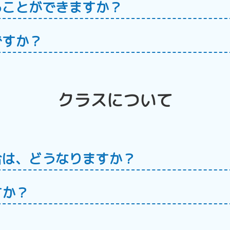
ることができますか？
ですか？
クラスについて
合は、どうなりますか？
すか？