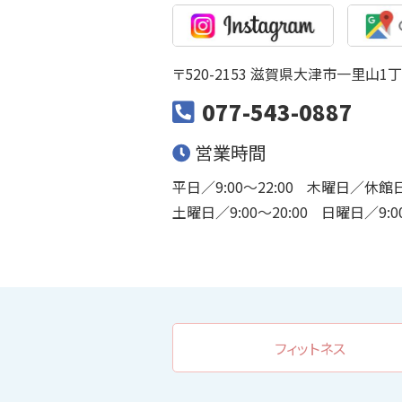
〒520-2153 滋賀県大津市一里山1丁目
077-543-0887
営業時間
平日／9:00〜22:00
木曜日／休館日
土曜日／9:00〜20:00
日曜日／9:00
フィットネス