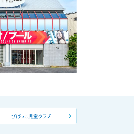
びばっこ児童クラブ