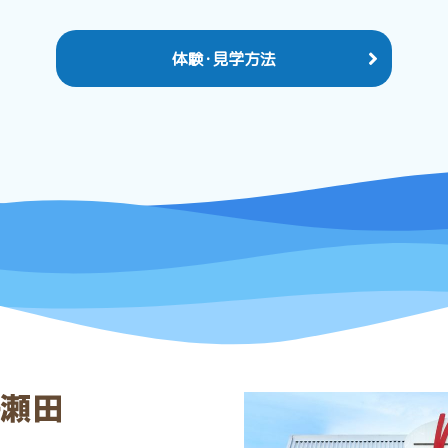
体験･見学方法