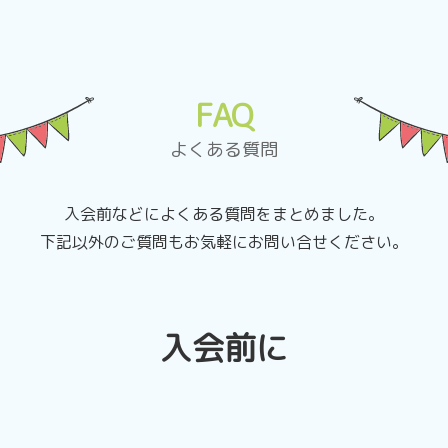
FAQ
よくある質問
入会前などによくある質問をまとめました。
下記以外のご質問もお気軽にお問い合せください。
入会前に