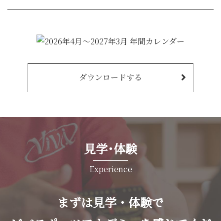
ダウンロードする
見学･体験
Experience
まずは見学・体験で