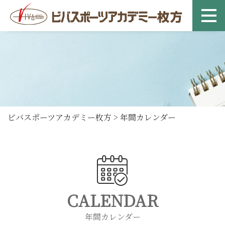
ビバスポーツアカデミー枚方
>
年間カレンダー
CALENDAR
年間カレンダー