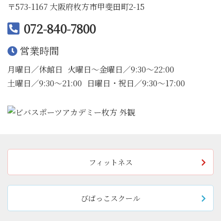
〒573-1167 大阪府枚方市甲斐田町2-15
072-840-7800
営業時間
月曜日／休館日
火曜日〜金曜日／9:30〜22:00
土曜日／9:30〜21:00
日曜日・祝日／9:30〜17:00
フィットネス
びばっこスクール