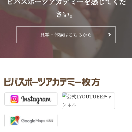
ビバスポーツアカデミーを感じてくだ
さい。
見学・体験はこちらから