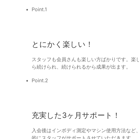
Point.1
とにかく楽しい！
スタッフも会員さんも楽しい方ばかりです。楽
ら続けられ、続けられるから成果が出ます。
Point.2
充実した3ヶ月サポート！
入会後はインボディ測定やマシン使用方法など
的にスタッフがサポートさせていただきます。