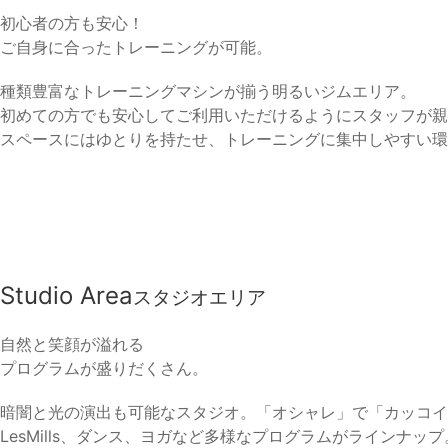
初心者の方も安心！
ご自身に合ったトレーニングが可能。
種類豊富なトレーニングマシンが揃う明るいジムエリア。
初めての方でも安心してご利用いただけるようにスタッフが親
スペースにはゆとりを持たせ、トレーニングに集中しやすい環
Studio Area
スタジオエリア
自然と笑顔が溢れる
プログラムが盛りだくさん。
暗闇と光の演出も可能なスタジオ。「オシャレ」で「カッコイ
LesMills、ダンス、ヨガなど多様なプログラムがラインナップ