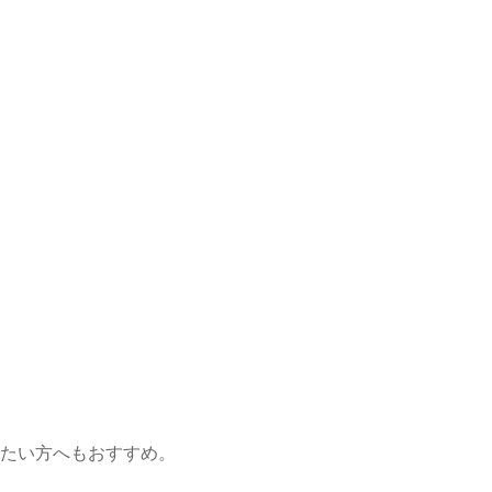
たい方へもおすすめ。