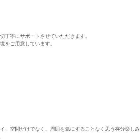
切丁寧にサポートさせていただきます。
境をご用意しています。
イ」空間だけでなく、周囲を気にすることなく思う存分楽しみ
。