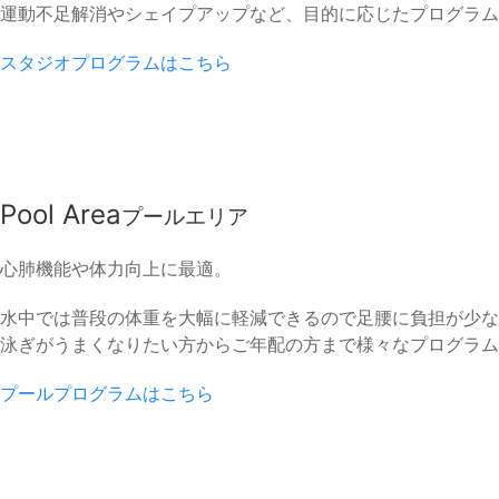
運動不足解消やシェイプアップなど、目的に応じたプログラム
スタジオプログラムはこちら
Pool Area
プールエリア
心肺機能や体力向上に最適。
水中では普段の体重を大幅に軽減できるので足腰に負担が少な
泳ぎがうまくなりたい方からご年配の方まで様々なプログラム
プールプログラムはこちら