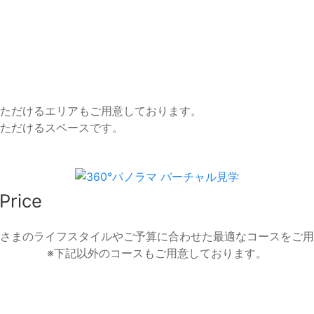
ただけるエリアもご用意しております。
ただけるスペースです。
Price
さまのライフスタイルやご予算に合わせた最適なコースをご用
※下記以外のコースもご用意しております。