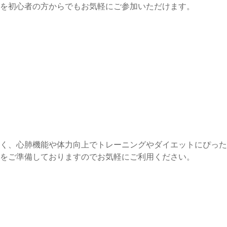
を初心者の方からでもお気軽にご参加いただけます。
く、心肺機能や体力向上でトレーニングやダイエットにぴった
をご準備しておりますのでお気軽にご利用ください。