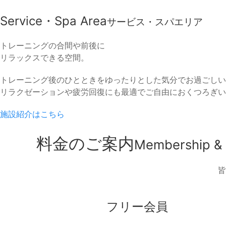
Service・Spa Area
サービス・スパエリア
トレーニングの合間や前後に
リラックスできる空間。
トレーニング後のひとときをゆったりとした気分でお過ごしい
リラクゼーションや疲労回復にも最適でご自由におくつろぎい
施設紹介はこちら
料金のご案内
Membership & 
皆
フリー会員