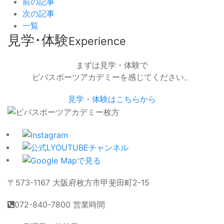
前の記事
次の記事
一覧
見学･体験
Experience
まずは見学・体験で
ビバスポーツアカデミーを感じてください。
見学・体験はこちらから
〒573-1167 大阪府枚方市甲斐田町2-15
072-840-7800
営業時間