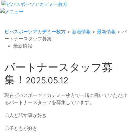
ビバスポーツアカデミー枚方
>
新着情報
>
最新情報
>
パ
ートナースタッフ募集！
最新情報
パートナースタッフ募
集！
2025.05.12
現在ビバスポーツアカデミー枚方で一緒に働いていただけ
るパートナースタッフを募集しています。
〇人と話す事が好き
〇子どもが好き