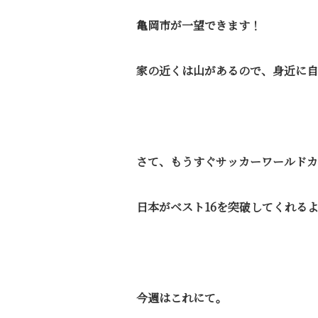
亀岡市が一望できます！
家の近くは山があるので、身近に自
さて、もうすぐサッカーワールドカ
日本がベスト16を突破してくれる
今週はこれにて。