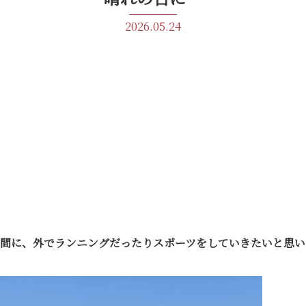
2026.05.24
間に、外でランニングだったりスポーツをしていきたいと思い