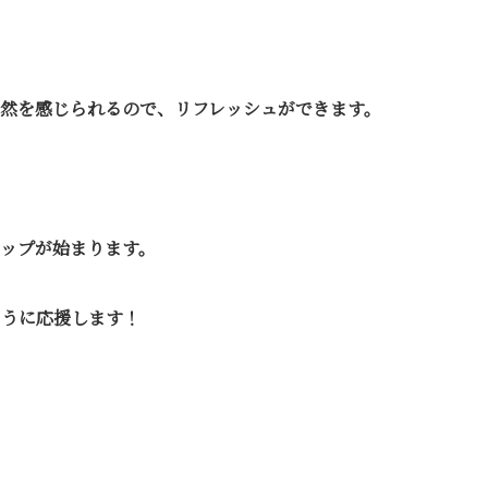
然を感じられるので、リフレッシュができます。
ップが始まります。
ように応援します！