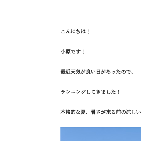
こんにちは！
小原です！
最近天気が良い日があったので、
ランニングしてきました！
本格的な夏、暑さが来る前の涼しい