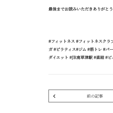
最後までお読みいただきありがとう
#
フィットネス #フィットネスクラブ
ガ #ピラティス#ジム #筋トレ #パー
ダイエット #JR南草津駅 #直結 
前の記事