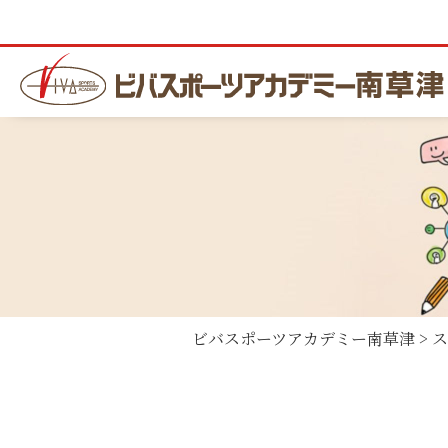
ビバスポーツアカデミー南草津
>
ス