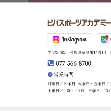
〒525-0059 滋賀県草津市野路1丁目
077-566-8700
営業時間
月曜日／休館日
火曜日〜金曜日／9:0
土曜日／9:00〜20:00
日曜日／10:0