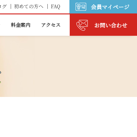
ログ
初めての方へ
FAQ
会員マイページ
お問い合わせ
料金案内
アクセス