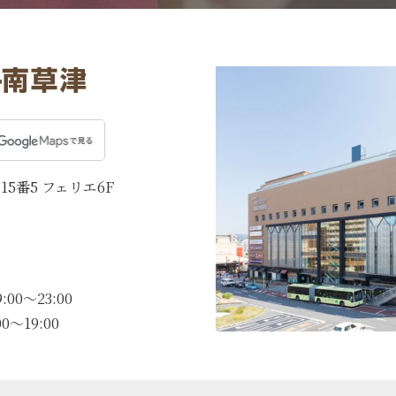
15番5 フェリエ6F
0〜23:00
0〜19:00