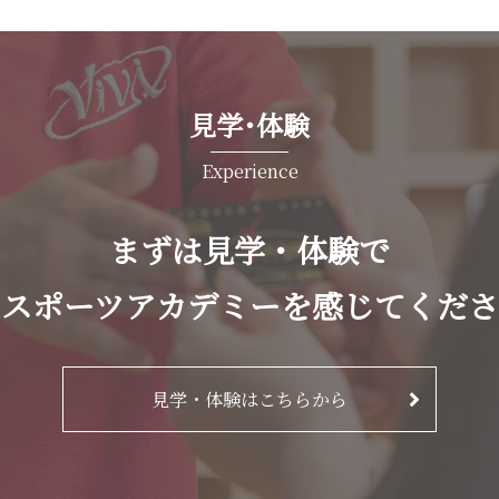
見学･体験
Experience
まずは見学・体験で
バスポーツアカデミーを感じてくださ
見学・体験はこちらから