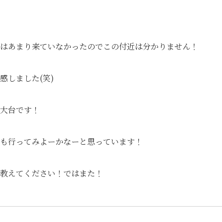
はあまり来ていなかったのでこの付近は分かりません！
感しました(笑)
大台です！
も行ってみよーかなーと思っています！
教えてください！ではまた！