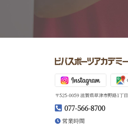
〒525-0059 滋賀県草津市野路1丁目
077-566-8700
営業時間