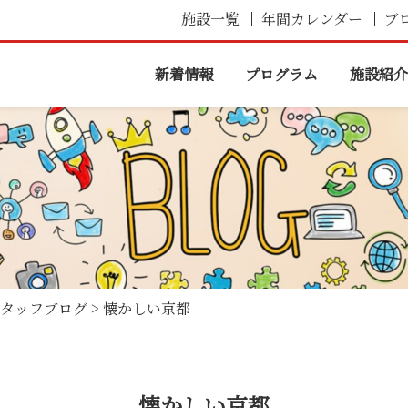
施設一覧
年間カレンダー
ブ
新着情報
プログラム
施設紹介
タッフブログ
>
懐かしい京都
懐かしい京都