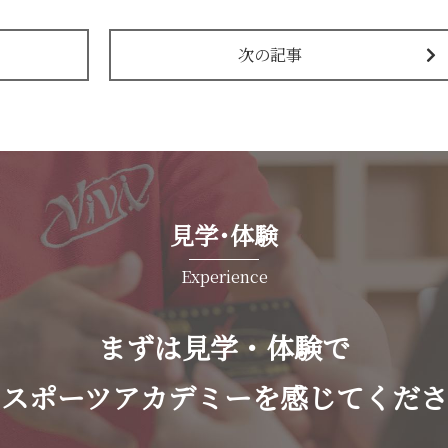
次の記事
見学･体験
Experience
まずは見学・体験で
バスポーツアカデミーを感じてくださ