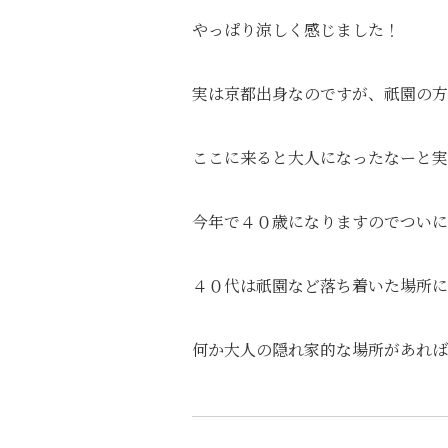
やっぱり涼しく感じました！
実は京都出身なのですが、祇園の方
ここに来ると大人になったなーと実
今年で４０歳になりますのでついに
４０代は祇園など落ち着いた場所に
何か大人の隠れ家的な場所があれば