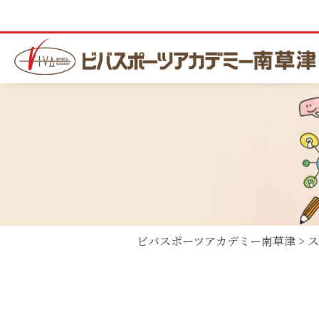
ビバスポーツアカデミー南草津
>
ス