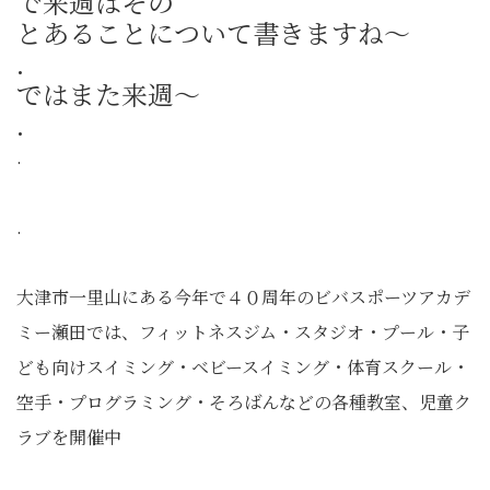
で来週はその
とあることについて書きますね～
.
ではまた来週～
.
.
.
大津市一里山にある今年で４０周年のビバスポーツアカデ
ミー瀬田では、フィットネスジム・スタジオ・プール・子
ども向けスイミング・ベビースイミング・体育スクール・
空手・プログラミング・そろばんなどの各種教室、児童ク
ラブを開催中