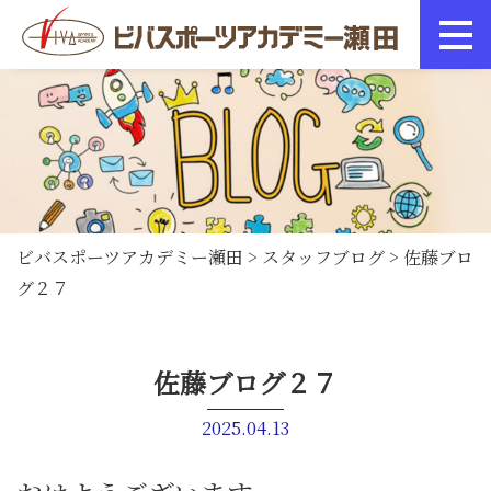
ビバスポーツアカデミー瀬田
>
スタッフブログ
>
佐藤ブロ
グ２７
佐藤ブログ２７
2025.04.13