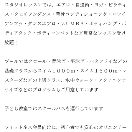
スタジオレッスンでは、エアロ・自彊術・ヨガ・ピラティ
ス・タヒチアンダンス・背骨コンディショニング・ハワイ
アンフラ・ダンスエアロ・ＺＵＭＢＡ・ボディパンプ・ボ
ディアタック・ボディコンバットなど豊富なレッスン受け
放題！
プールではクロール・背泳ぎ・平泳ぎ・バタフライなどの
基礎クラスからスイム１０００ｍ・スイム１５００ｍ・マ
スターズなどの上級クラス、水中ウォーク・アクアエクサ
サイズなどのプログラムもご用意しています
子ども教室ではスクールバスも運行しています
フィットネス会員向けに、初心者でも安心のオリエンテー