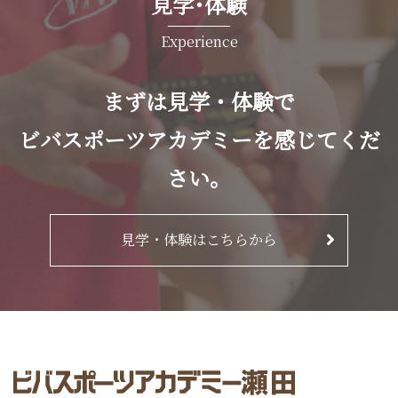
見学･体験
Experience
まずは見学・体験で
ビバスポーツアカデミーを感じてくだ
さい。
見学・体験はこちらから