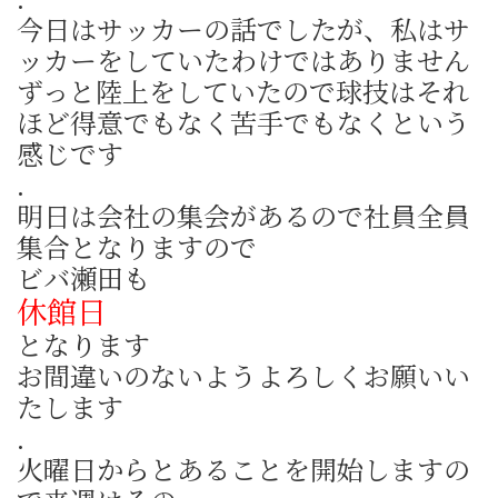
今日はサッカーの話でしたが、私はサ
ッカーをしていたわけではありません
ずっと陸上をしていたので球技はそれ
ほど得意でもなく苦手でもなくという
感じです
.
明日は会社の集会があるので社員全員
集合となりますので
ビバ瀬田も
休館日
となります
お間違いのないようよろしくお願いい
たします
.
火曜日からとあることを開始しますの