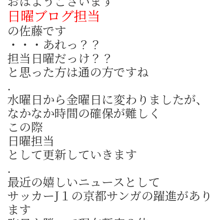
おはようございます
日曜ブログ担当
の佐藤です
・・・あれっ？？
担当日曜だっけ？？
と思った方は通の方ですね
.
水曜日から金曜日に変わりましたが、
なかなか時間の確保が難しく
この際
日曜担当
として更新していきます
.
最近の嬉しいニュースとして
サッカーJ１の京都サンガの躍進があり
ます