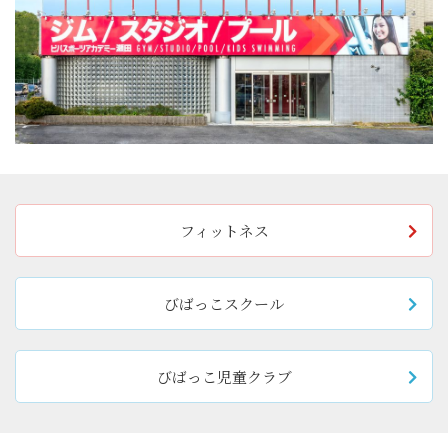
フィットネス
びばっこスクール
びばっこ児童クラブ