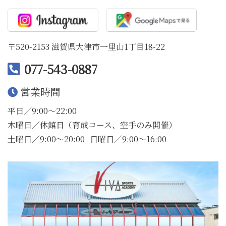
〒520-2153 滋賀県大津市一里山1丁目18-22
077-543-0887
営業時間
平日／9:00〜22:00
木曜日／休館日（育成コース、空手のみ開催）
土曜日／9:00〜20:00
日曜日／9:00〜16:00