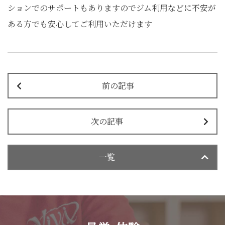
ションでのサポートもありますのでジム利用などに不安が
ある方でも安心してご利用いただけます
前の記事
次の記事
一覧