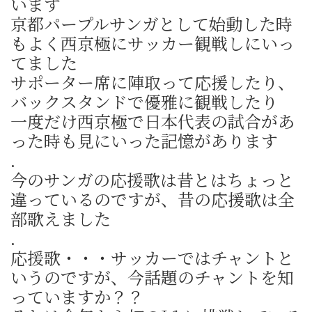
います
京都パープルサンガとして始動した時
もよく西京極にサッカー観戦しにいっ
てました
サポーター席に陣取って応援したり、
バックスタンドで優雅に観戦したり
一度だけ西京極で日本代表の試合があ
った時も見にいった記憶があります
.
今のサンガの応援歌は昔とはちょっと
違っているのですが、昔の応援歌は全
部歌えました
.
応援歌・・・サッカーではチャントと
いうのですが、今話題のチャントを知
っていますか？？