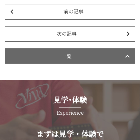
前の記事
次の記事
一覧
見学･体験
Experience
まずは見学・体験で