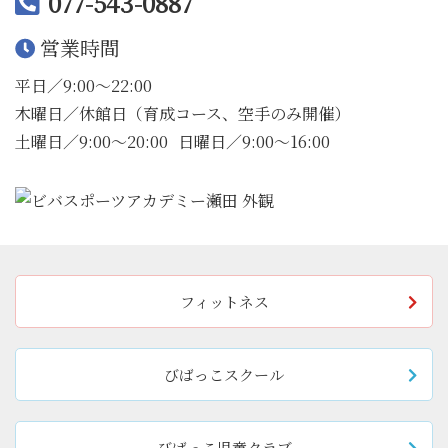
077-543-0887
営業時間
平日／9:00〜22:00
木曜日／休館日（育成コース、空手のみ開催）
土曜日／9:00〜20:00
日曜日／9:00〜16:00
フィットネス
びばっこスクール
びばっこ児童クラブ