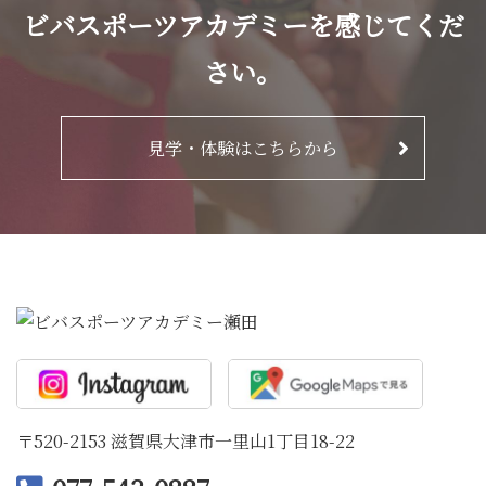
ビバスポーツアカデミーを感じてくだ
さい。
見学・体験はこちらから
〒520-2153 滋賀県大津市一里山1丁目18-22