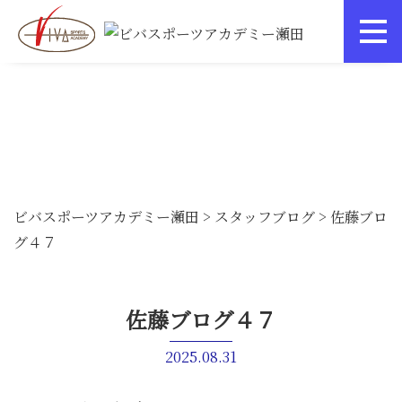
ビバスポーツアカデミー瀬田
>
スタッフブログ
>
佐藤ブロ
グ４７
佐藤ブログ４７
2025.08.31