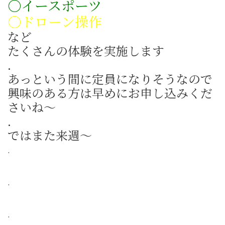
〇イースポーツ
〇ドローン操作
など
たくさんの体験を実施します
.
あっという間に定員になりそうなので
興味のある方は早めにお申し込みくだ
さいね～
.
ではまた来週～
.
.
.