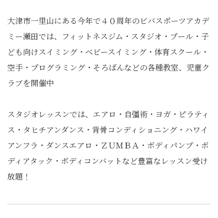
大津市一里山にある今年で４０周年のビバスポーツアカデ
ミー瀬田では、フィットネスジム・スタジオ・プール・子
ども向けスイミング・ベビースイミング・体育スクール・
空手・プログラミング・そろばんなどの各種教室、児童ク
ラブを開催中
スタジオレッスンでは、エアロ・自彊術・ヨガ・ピラティ
ス・タヒチアンダンス・背骨コンディショニング・ハワイ
アンフラ・ダンスエアロ・ＺＵＭＢＡ・ボディパンプ・ボ
ディアタック・ボディコンバットなど豊富なレッスン受け
放題！