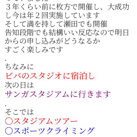
３年くらい前に枚方で開催し、大成功
し今は年２回実施しています
そして満を持して瀬田でも開催
告知段階でも結構いい反応なので明日
からの申し込みがどうなるか
すごく楽しみです
.
ちなみに
ビバのスタジオに宿泊し
次の日は
サンガスタジアムに行きます
.
そこでは
〇スタジアムツアー
〇スポーツクライミング