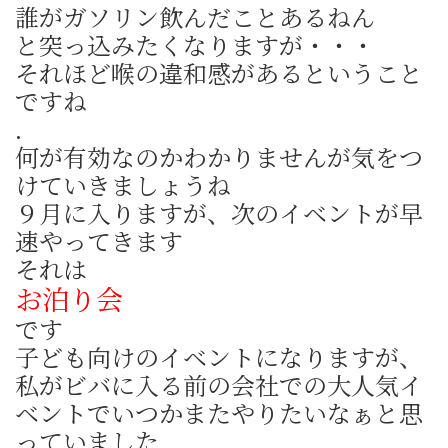
誰がガソリン飲んだことあるねん
と突っ込みたくなりますが・・・
それほど喉の違和感があるということ
ですね
.
何が有効なのかわかりませんが気をつ
けていきましょうね
９月に入りますが、次のイベントが早
速やってきます
それは
お泊り会
です
子ども向けのイベントになりますが、
私がビバに入る前の会社での大人気イ
ベントでいつかまたやりたいなぁと思
っていました