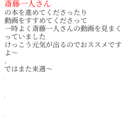
斎藤一人さん
の本を進めてくださったり
動画をすすめてくださって
一時よく斎藤一人さんの動画を見まく
っていました
けっこう元気が出るのでおススメです
よ～
.
ではまた来週～
.
.
.