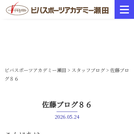
ビバスポーツアカデミー瀬田
>
スタッフブログ
>
佐藤ブロ
グ８６
佐藤ブログ８６
2026.05.24