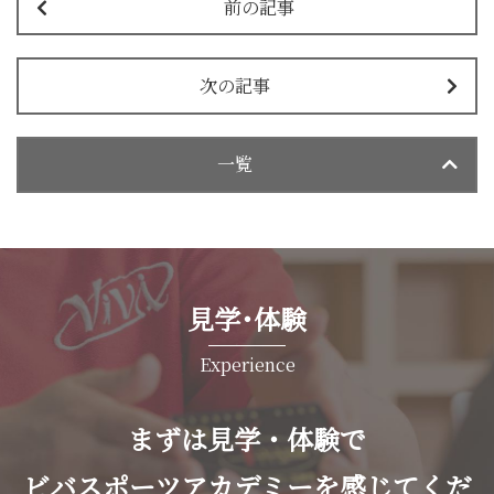
前の記事
次の記事
一覧
見学･体験
Experience
まずは見学・体験で
ビバスポーツアカデミーを感じてくだ