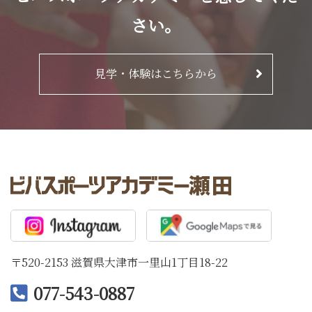
さい。
見学・体験はこちらから
〒520-2153 滋賀県大津市一里山1丁目18-22
077-543-0887