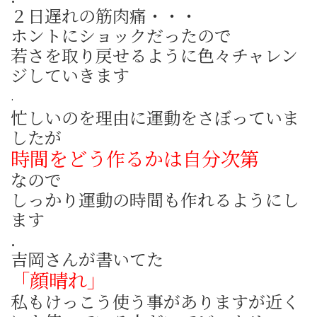
２日遅れの筋肉痛・・・
ホントにショックだったので
若さを取り戻せるように色々チャレン
ジしていきます
.
忙しいのを理由に運動をさぼっていま
したが
時間をどう作るかは自分次第
なので
しっかり運動の時間も作れるようにし
ます
.
吉岡さんが書いてた
「顔晴れ」
私もけっこう使う事がありますが近く