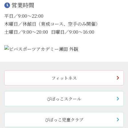
営業時間
平日／9:00〜22:00
木曜日／休館日（育成コース、空手のみ開催）
土曜日／9:00〜20:00
日曜日／9:00〜16:00
フィットネス
びばっこスクール
びばっこ児童クラブ