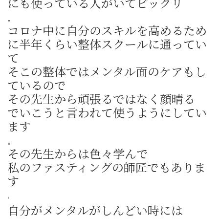
にも使っている人がいてビックリ
.
コロナ中に自分のスキルを高めるため
に半年くらい整体スクールに通ってい
て
そこの整体ではメンタル面のケアもし
ているので
その先生から頑張るではなく顔晴る
でいこうと言われて使うようにしてい
ます
.
その先生からは色々学んで
私のファスティングの師匠でもありま
す
.
自分がメンタルがしんどい時には