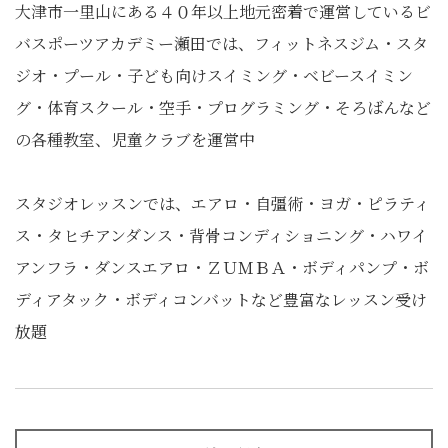
大津市一里山にある４０年以上地元密着で運営しているビ
バスポーツアカデミー瀬田では、フィットネスジム・スタ
ジオ・プール・子ども向けスイミング・ベビースイミン
グ・体育スクール・空手・プログラミング・そろばんなど
の各種教室、児童クラブを運営中
スタジオレッスンでは、エアロ・自彊術・ヨガ・ピラティ
ス・タヒチアンダンス・背骨コンディショニング・ハワイ
アンフラ・ダンスエアロ・ＺＵＭＢＡ・ボディパンプ・ボ
ディアタック・ボディコンバットなど豊富なレッスン受け
放題