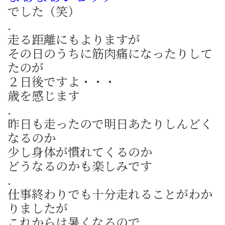
でした（笑）
.
走る距離にもよりますが
その日のうちに筋肉痛になったりして
たのが
２日後ですよ・・・
歳を感じます
.
昨日も走ったので明日あたりしんどく
なるのか
少し身体が慣れてくるのか
どうなるのかも楽しみです
.
仕事終わりでも十分走れることがわか
りましたが
これからは暑くなるので