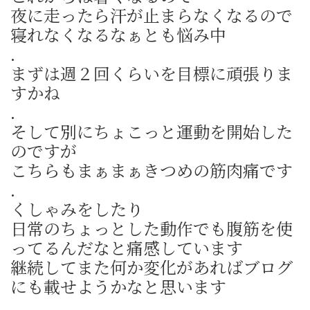
夜に走ったら汗が止まらなくなるので
寝れなくなるなぁとも悩み中
.
まずは週２回くらいを目標に頑張りま
すかね
.
そして別にちょこっと運動を開始した
のですが
こちらもまぁまぁきつめの筋肉痛です
.
くしゃみをしたり
日常のちょっとした動作でも腹筋を使
ってるんだなと痛感しています
継続してまた何か変化があればブログ
にも載せようかなと思います
.