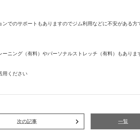
ョンでのサポートもありますのでジム利用などに不安がある方
レーニング（有料）やパーソナルストレッチ（有料）もありま
活用ください
次の記事
一覧