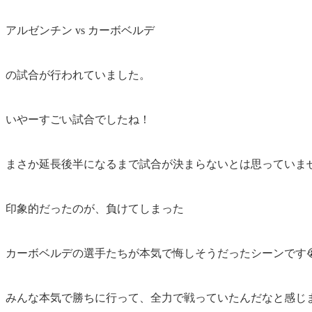
アルゼンチン vs カーボベルデ
の試合が行われていました。
いやーすごい試合でしたね！
まさか延長後半になるまで試合が決まらないとは思っていませ
印象的だったのが、負けてしまった
カーボベルデの選手たちが本気で悔しそうだったシーンです
みんな本気で勝ちに行って、全力で戦っていたんだなと感じ