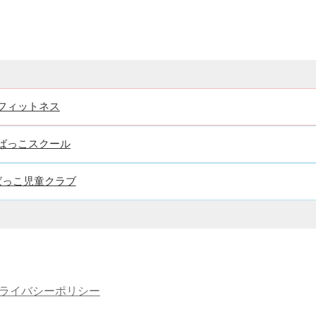
フィットネス
ばっこスクール
ばっこ児童クラブ
ライバシーポリシー