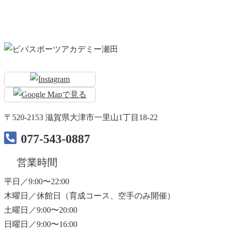
〒520-2153 滋賀県大津市一里山1丁目18-22
077-543-0887
営業時間
平日／9:00〜22:00
木曜日／休館日（育成コース、空手のみ開催）
土曜日／9:00〜20:00
日曜日／9:00〜16:00