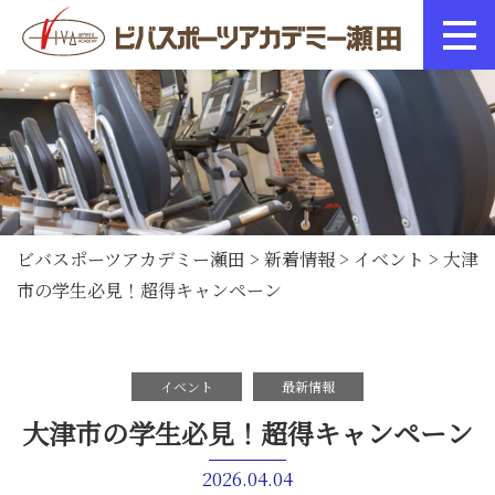
ビバスポーツアカデミー瀬田
>
新着情報
>
イベント
>
大津
市の学生必見！超得キャンペーン
イベント
最新情報
大津市の学生必見！超得キャンペーン
2026.04.04