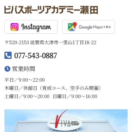
〒520-2153 滋賀県大津市一里山1丁目18-22
077-543-0887
営業時間
平日／9:00〜22:00
木曜日／休館日（育成コース、空手のみ開催）
土曜日／9:00〜20:00
日曜日／9:00〜16:00