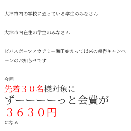
大津市内の学校に通っている学生のみなさん
大津市内在住の学生のみなさん
ビバスポーツアカデミー瀬田始まって以来の超得キャンペ
ーンのお知らせです
今回
先着３０名
様対象に
ずーーーーっと会費が
３６３０円
になる