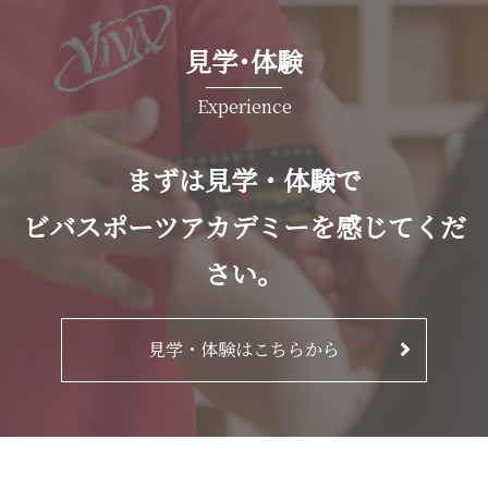
見学･体験
Experience
まずは見学・体験で
ビバスポーツアカデミーを感じてくだ
さい。
見学・体験はこちらから