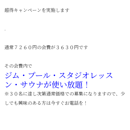
超得キャンペーンを実施します
.
通常７２６０円の会費が３６３０円です
その会費内で
ジム・プール・スタジオレッス
ン・サウナが使い放題！
※３０名に達し次第通常価格での募集になりますので、少
しでも興味のある方は今すぐお電話を！