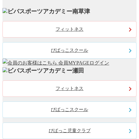
フィットネス
びばっこスクール
フィットネス
びばっこスクール
びばっこ児童クラブ