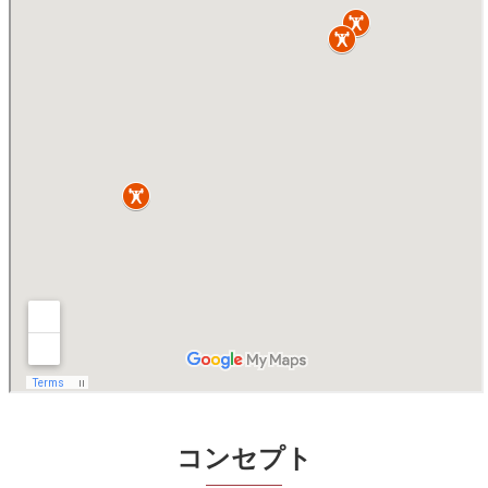
コンセプト