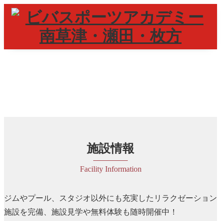
施設情報
Facility Information
ジムやプール、スタジオ以外にも充実したリラクゼーション
施設を完備、施設見学や無料体験も随時開催中！