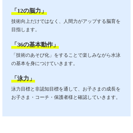
「12の脳力」
技術向上だけではなく、人間力がアップする脳育を
目指します。
「36の基本動作」
「技術のあそび化」をすることで楽しみながら水泳
の基本を身につけていきます。
「泳力」
泳力目標と非認知目標を通して、お子さまの成長を
お子さま・コーチ・保護者様と確認していきます。