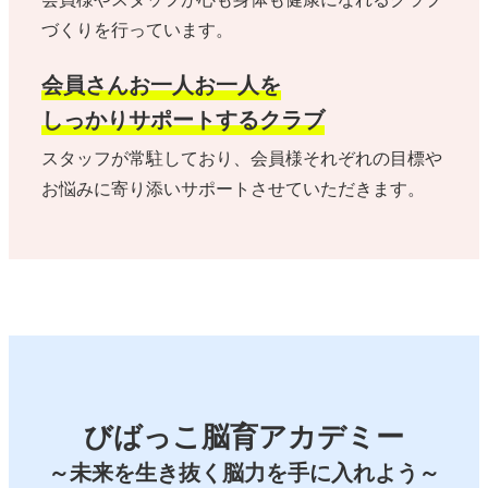
づくりを行っています。
会員さんお一人お一人を
しっかりサポートするクラブ
スタッフが常駐しており、会員様それぞれの目標や
お悩みに寄り添いサポートさせていただきます。
びばっこ脳育アカデミー
～未来を生き抜く脳力を手に入れよう～