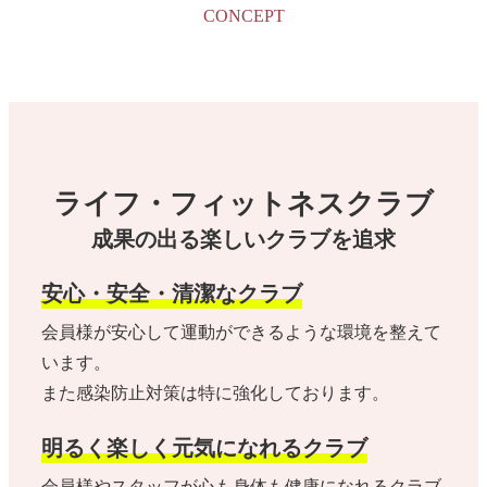
CONCEPT
ライフ・フィットネスクラブ
成果の出る楽しいクラブを追求
安心・安全・清潔なクラブ
会員様が安心して運動ができるような環境を整えて
います。
また感染防止対策は特に強化しております。
明るく楽しく元気になれるクラブ
会員様やスタッフが心も身体も健康になれるクラブ