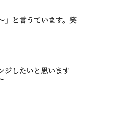
～」と言うています。笑
ンジしたいと思います
～