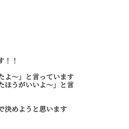
す！！
たよ～」と言っています
たほうがいいよ～」と言
で決めようと思います