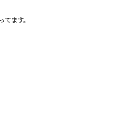
ってます。