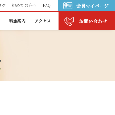
ログ
初めての方へ
FAQ
会員マイページ
お問い合わせ
料金案内
アクセス