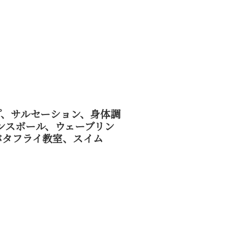
プ、サルセーション、身体調
ンスボール、ウェーブリン
バタフライ教室、スイム