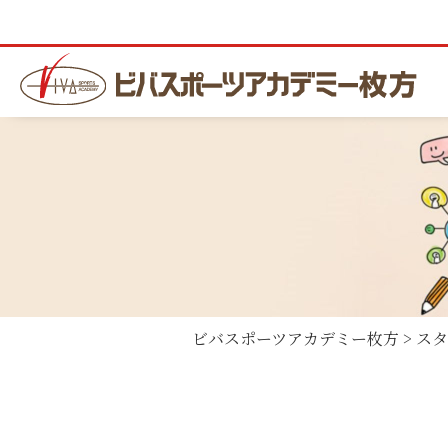
ビバスポーツアカデミー枚方
>
スタ