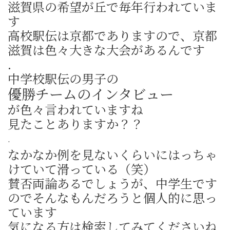
滋賀県の希望が丘で毎年行われていま
す
高校駅伝は京都でありますので、京都
滋賀は色々大きな大会があるんです
.
中学校駅伝の男子の
優勝チームのインタビュー
が色々言われていますね
見たことありますか？？
.
なかなか例を見ないくらいにはっちゃ
けていて滑っている（笑）
賛否両論あるでしょうが、中学生です
のでそんなもんだろうと個人的に思っ
ています
気になる方は検索してみてくださいね