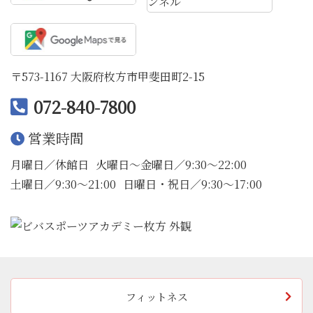
〒573-1167 大阪府枚方市甲斐田町2-15
072-840-7800
営業時間
月曜日／休館日
火曜日〜金曜日／9:30〜22:00
土曜日／9:30〜21:00
日曜日・祝日／9:30〜17:00
フィットネス