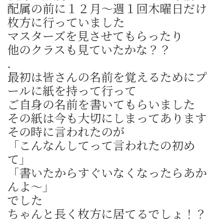
配属の前に１２月～週１回木曜日だけ
枚方に行っていました
マスターズを見させてもらったり
他のクラスも見ていたかな？？
.
最初は皆さんの名前を覚えるためにプ
ールに紙を持って行って
ご自身の名前を書いてもらいました
その紙は今も大切にしまってあります
その時に言われたのが
「こんなんしてって言われたの初め
て」
「書いたからすぐいなくなったらあか
んよ～」
でした
ちゃんと長く枚方に居てるでしょ！？