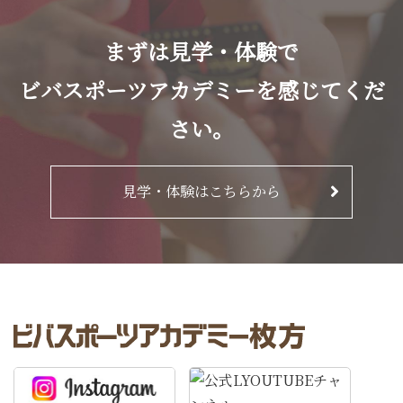
まずは見学・体験で
ビバスポーツアカデミーを感じてくだ
さい。
見学・体験はこちらから