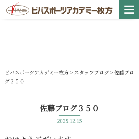
ビバスポーツアカデミー枚方
>
スタッフブログ
>
佐藤ブロ
グ３５０
佐藤ブログ３５０
2025.12.15