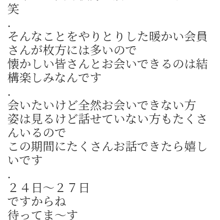
笑
.
そんなことをやりとりした暖かい会員
さんが枚方には多いので
懐かしい皆さんとお会いできるのは結
構楽しみなんです
.
会いたいけど全然お会いできない方
姿は見るけど話せていない方もたくさ
んいるので
この期間にたくさんお話できたら嬉し
いです
.
２４日～２７日
ですからね
待ってま～す