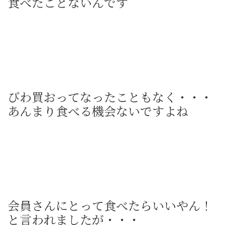
食べたことないんです
びわ買おってなったこともなく・・・
あんまり食べる機会ないですよね
会員さんにとって食べたらいいやん！
と言われましたが・・・