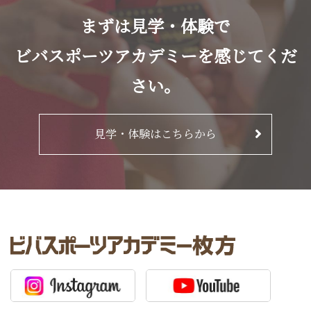
まずは見学・体験で
ビバスポーツアカデミーを感じてくだ
さい。
見学・体験はこちらから