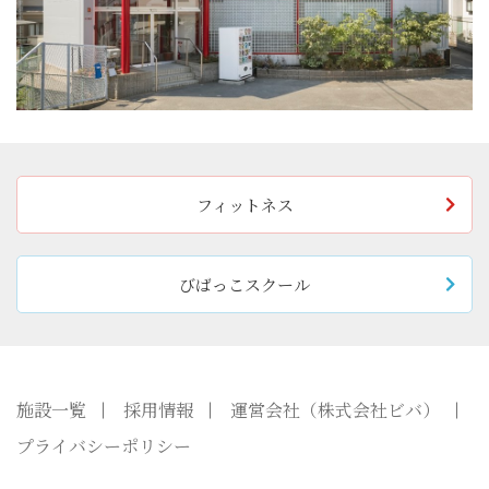
フィットネス
びばっこスクール
施設一覧
採用情報
運営会社（株式会社ビバ）
プライバシーポリシー