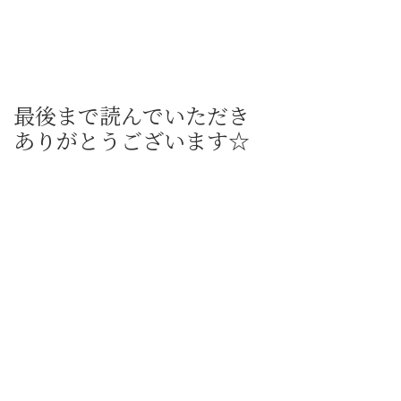
最後まで読んでいただき
ありがとうございます☆