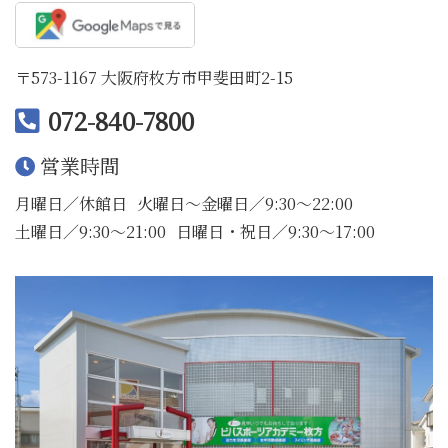
〒573-1167 大阪府枚方市甲斐田町2-15
072-840-7800
営業時間
月曜日／休館日
火曜日〜金曜日／9:30〜22:00
土曜日／9:30〜21:00
日曜日・祝日／9:30〜17:00