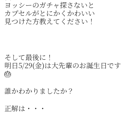
ヨッシーのガチャ探さないと
カプセルがとにかくかわいい
見つけた方教えてください！
そして最後に！
明日5/29(金)は大先輩のお誕生日です
🎂
誰かわかりましたか？
正解は・・・