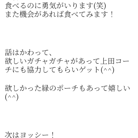
食べるのに勇気がいります(笑)
また機会があれば食べてみます！
話はかわって、
欲しいガチャガチャがあって上田コー
チにも協力してもらいゲット(^^)
欲しかった緑のポーチもあって嬉しい
(^^)
次はヨッシー！