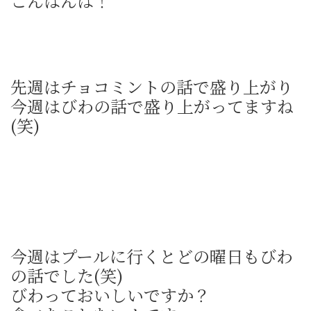
こんばんは！
先週はチョコミントの話で盛り上がり
今週はびわの話で盛り上がってますね
(笑)
今週はプールに行くとどの曜日もびわ
の話でした(笑)
びわっておいしいですか？