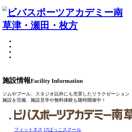
施設情報
Facility Information
ジムやプール、スタジオ以外にも充実したリラクゼーション
施設を完備、施設見学や無料体験も随時開催中！
フィットネス
びばっこスクール