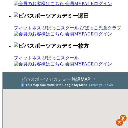
フィットネス
びばっこスクール
びばっこ児童クラブ
フィットネス
びばっこスクール