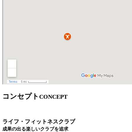
コンセプト
CONCEPT
ライフ・フィットネスクラブ
成果の出る楽しいクラブを追求