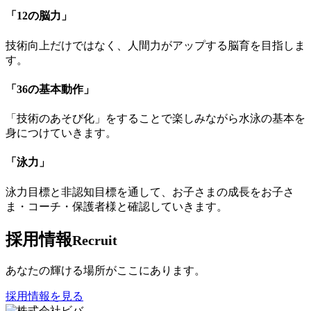
「12の脳力」
技術向上だけではなく、人間力がアップする脳育を目指しま
す。
「36の基本動作」
「技術のあそび化」をすることで楽しみながら水泳の基本を
身につけていきます。
「泳力」
泳力目標と非認知目標を通して、お子さまの成長をお子さ
ま・コーチ・保護者様と確認していきます。
採用情報
Recruit
あなたの輝ける場所がここにあります。
採用情報を見る