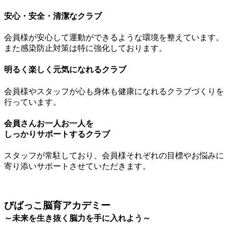
安心・安全・清潔なクラブ
会員様が安心して運動ができるような環境を整えています。
また感染防止対策は特に強化しております。
明るく楽しく元気になれるクラブ
会員様やスタッフが心も身体も健康になれるクラブづくりを
行っています。
会員さんお一人お一人を
しっかりサポートするクラブ
スタッフが常駐しており、会員様それぞれの目標やお悩みに
寄り添いサポートさせていただきます。
びばっこ脳育アカデミー
～未来を生き抜く脳力を手に入れよう～