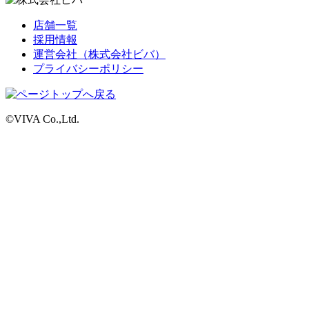
店舗一覧
採用情報
運営会社（株式会社ビバ）
プライバシーポリシー
©VIVA Co.,Ltd.