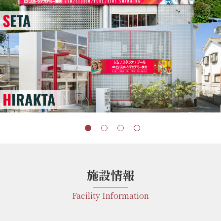
施設情報
Facility Information