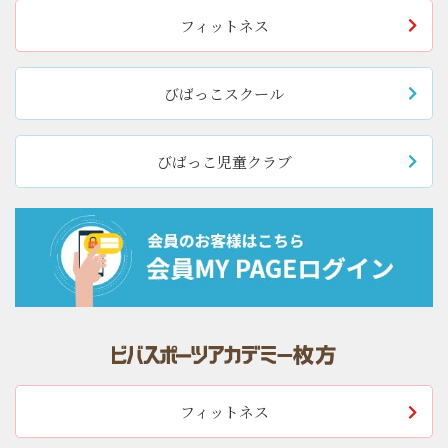
フィットネス
びばっこスクール
びばっこ児童クラブ
フィットネス