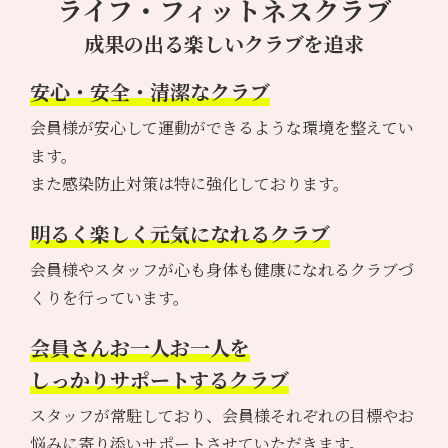
ライフ・フィットネスクラブ
成果の出る楽しいクラブを追求
安心・安全・清潔なクラブ
会員様が安心して運動ができるような環境を整えてい
ます。
また感染防止対策は特に強化しております。
明るく楽しく元気になれるクラブ
会員様やスタッフが心も身体も健康になれるクラブづ
くりを行っています。
会員さんお一人お一人を
しっかりサポートするクラブ
スタッフが常駐しており、会員様それぞれの目標やお
悩みに寄り添いサポートさせていただきます。