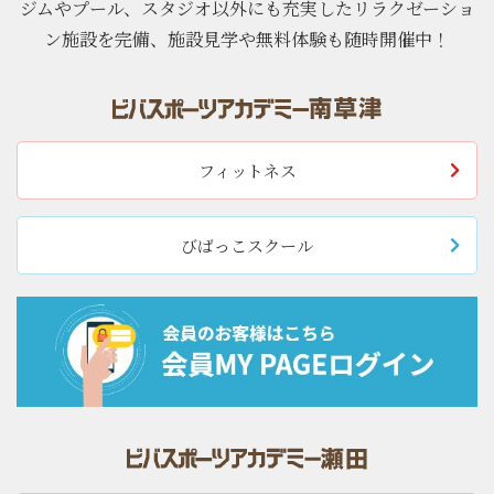
ジムやプール、スタジオ以外にも充実したリラクゼーショ
ン施設を完備、施設見学や無料体験も随時開催中！
フィットネス
びばっこスクール