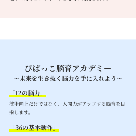
びばっこ脳育アカデミー
～未来を生き抜く脳力を手に入れよう～
「12の脳力」
技術向上だけではなく、人間力がアップする脳育を目
指します。
「36の基本動作」