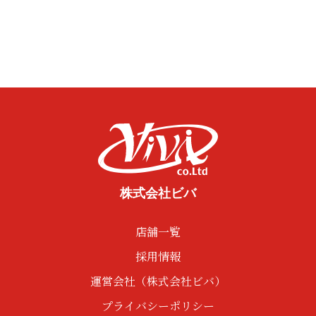
採用情報を見る
店舗一覧
採用情報
運営会社（株式会社ビバ）
プライバシーポリシー