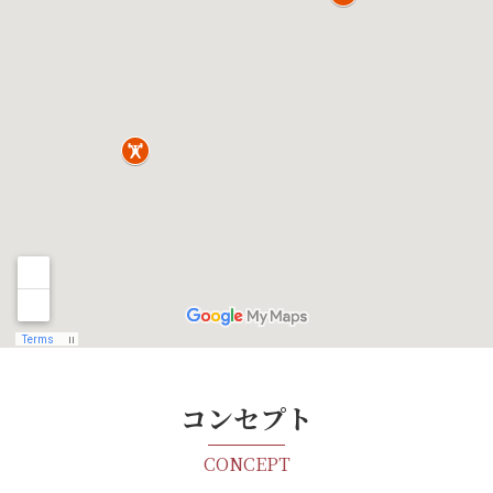
コンセプト
CONCEPT