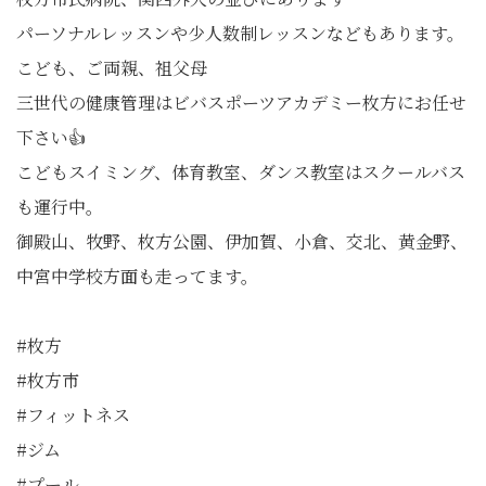
パーソナルレッスンや少人数制レッスンなどもあります。
こども、ご両親、祖父母
三世代の健康管理はビバスポーツアカデミー枚方にお任せ
下さい👍
こどもスイミング、体育教室、ダンス教室はスクールバス
も運行中。
御殿山、牧野、枚方公園、伊加賀、小倉、交北、黄金野、
中宮中学校方面も走ってます。
#枚方
#枚方市
#フィットネス
#ジム
#プール