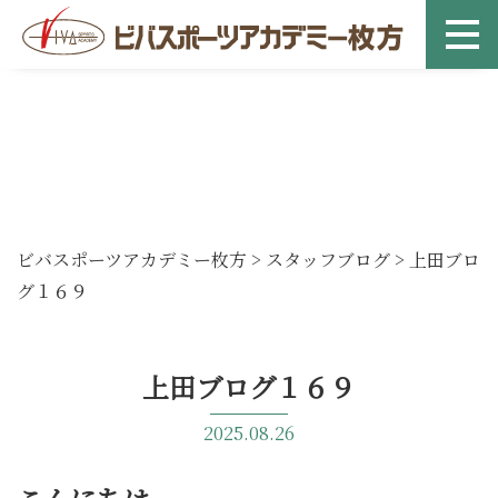
ビバスポーツアカデミー枚方
>
スタッフブログ
>
上田ブロ
グ１６９
上田ブログ１６９
2025.08.26