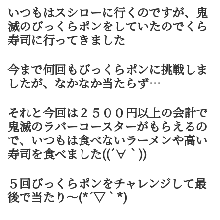
いつもはスシローに行くのですが、鬼
滅のびっくらポンをしていたのでくら
寿司に行ってきました
今まで何回もびっくらポンに挑戦しま
したが、なかなか当たらず…
それと今回は２５００円以上の会計で
鬼滅のラバーコースターがもらえるの
で、いつもは食べないラーメンや高い
寿司を食べました((´∀｀))
５回びっくらポンをチャレンジして最
後で当たり～(*´▽｀*)