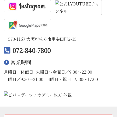
〒573-1167 大阪府枚方市甲斐田町2-15
072-840-7800
営業時間
月曜日／休館日
火曜日〜金曜日／9:30〜22:00
土曜日／9:30〜21:00
日曜日・祝日／9:30〜17:00