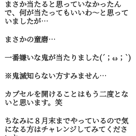
まさか当たると思っていなかったん
で、何が当たってもいいわ～と思って
いましたが…
まさかの童磨…
一番嫌いな鬼が当たりました(´；ω；`)
※鬼滅知らない方すみません…
カプセルを開けることはもう二度とな
いと思います。笑
ちなみに８月末までやっているので気
になる方はチャレンジしてみてくださ