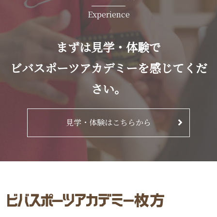
Experience
まずは見学・体験で
ビバスポーツアカデミーを感じてくだ
さい。
見学・体験はこちらから