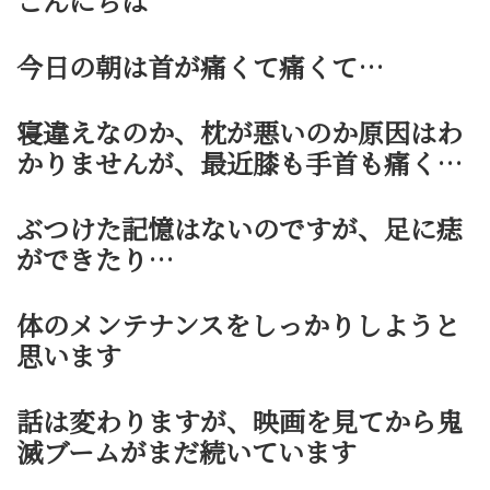
こんにちは
今日の朝は首が痛くて痛くて…
寝違えなのか、枕が悪いのか原因はわ
かりませんが、最近膝も手首も痛く…
ぶつけた記憶はないのですが、足に痣
ができたり…
体のメンテナンスをしっかりしようと
思います
話は変わりますが、映画を見てから鬼
滅ブームがまだ続いています