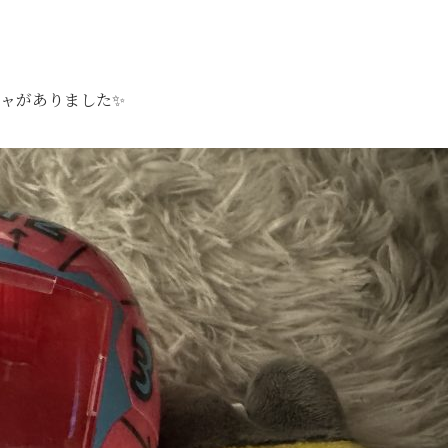
ャがありました✨