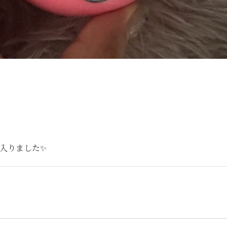
入りました✨