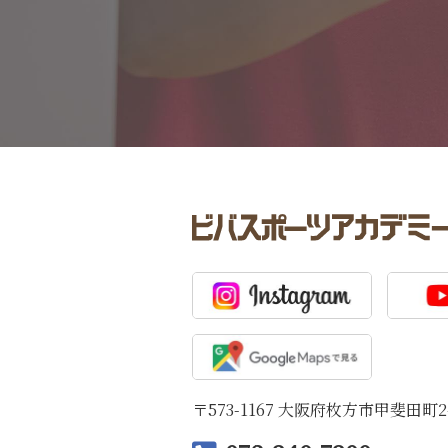
〒573-1167 大阪府枚方市甲斐田町2-