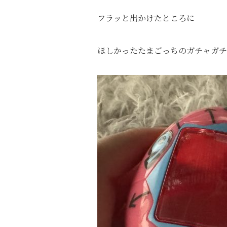
フラッと出かけたところに
ほしかったたまごっちのガチャガチ