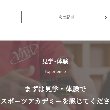
次の記事
見学･体験
Experience
まずは見学・体験で
バスポーツアカデミーを感じてくださ