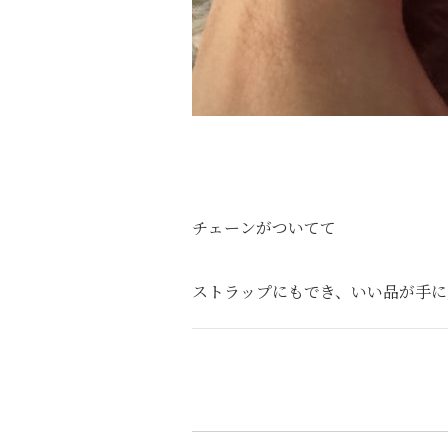
チェーンがついてて
ストラップにもでき、いい品が手に