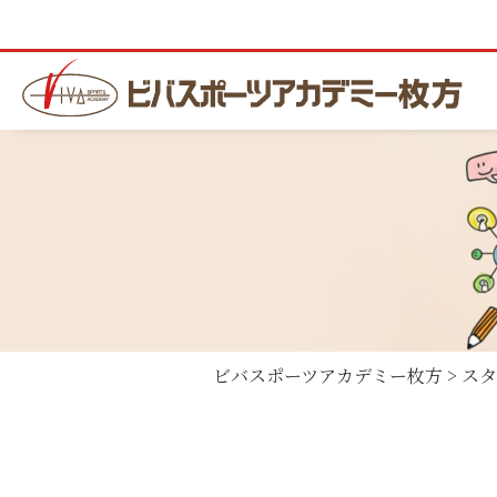
ビバスポーツアカデミー枚方
>
スタ