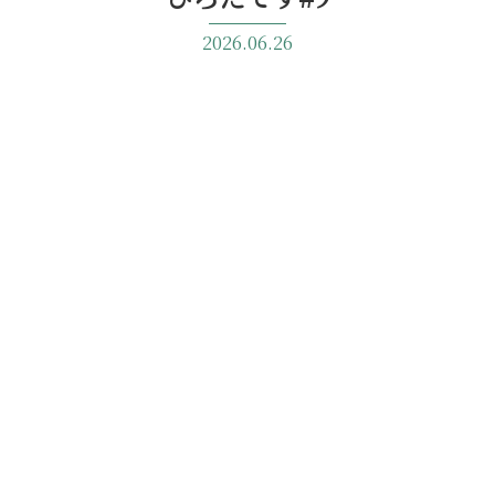
2026.06.26