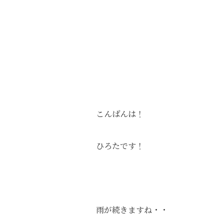
こんばんは！
ひろたです！
雨が続きますね・・