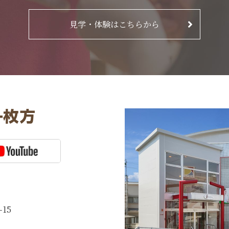
見学・体験はこちらから
15