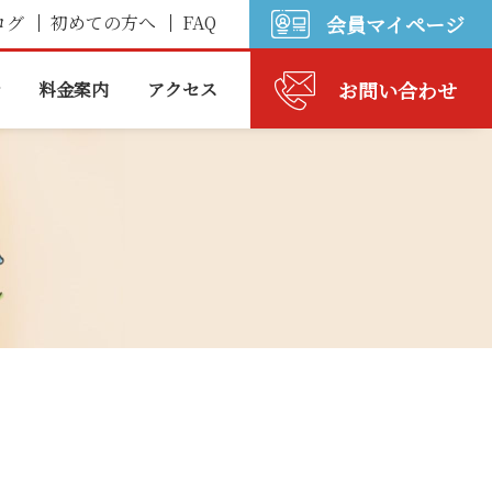
ログ
初めての方へ
FAQ
会員マイページ
お問い合わせ
料金案内
アクセス