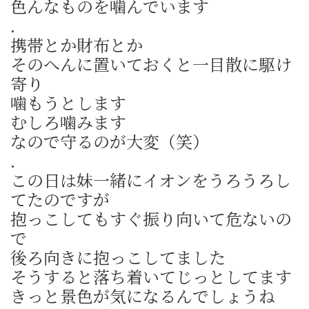
色んなものを噛んでいます
.
携帯とか財布とか
そのへんに置いておくと一目散に駆け
寄り
噛もうとします
むしろ噛みます
なので守るのが大変（笑）
.
この日は妹一緒にイオンをうろうろし
てたのですが
抱っこしてもすぐ振り向いて危ないの
で
後ろ向きに抱っこしてました
そうすると落ち着いてじっとしてます
きっと景色が気になるんでしょうね