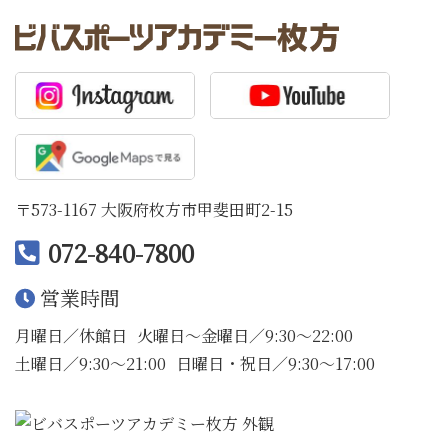
〒573-1167 大阪府枚方市甲斐田町2-15
072-840-7800
営業時間
月曜日／休館日
火曜日〜金曜日／9:30〜22:00
土曜日／9:30〜21:00
日曜日・祝日／9:30〜17:00