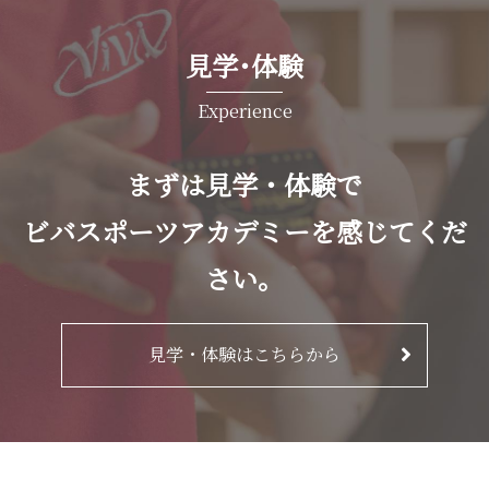
見学･体験
Experience
まずは見学・体験で
ビバスポーツアカデミーを感じてくだ
さい。
見学・体験はこちらから