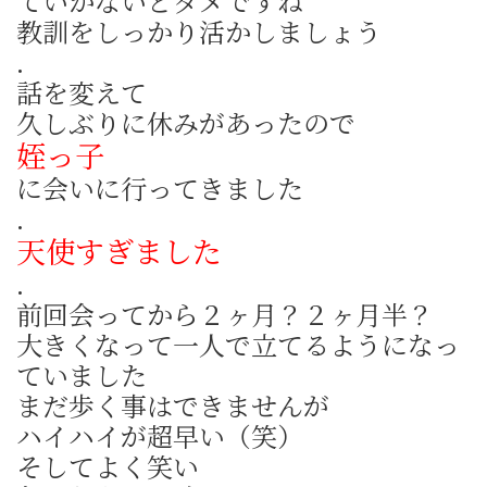
ていかないとダメですね
教訓をしっかり活かしましょう
.
話を変えて
久しぶりに休みがあったので
姪っ子
に会いに行ってきました
.
天使すぎました
.
前回会ってから２ヶ月？２ヶ月半？
大きくなって一人で立てるようになっ
ていました
まだ歩く事はできませんが
ハイハイが超早い（笑）
そしてよく笑い