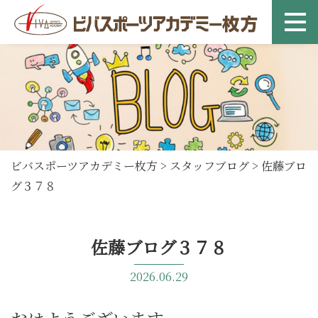
ビバスポーツアカデミー枚方
>
スタッフブログ
>
佐藤ブロ
グ３７８
佐藤ブログ３７８
2026.06.29