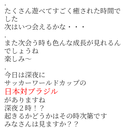
.
たくさん遊べてすごく癒された時間で
した
次はいつ会えるかな・・・
.
また次会う時も色んな成長が見れるん
でしょうね
楽しみ～
.
今日は深夜に
サッカーワールドカップの
日本対ブラジル
がありますね
深夜２時！？
起きるかどうかはその時次第です
みなさんは見ますか？？