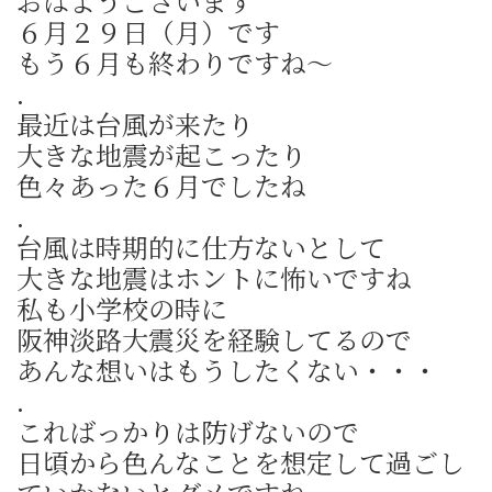
おはようございます
６月２９日（月）です
もう６月も終わりですね～
.
最近は台風が来たり
大きな地震が起こったり
色々あった６月でしたね
.
台風は時期的に仕方ないとして
大きな地震はホントに怖いですね
私も小学校の時に
阪神淡路大震災を経験してるので
あんな想いはもうしたくない・・・
.
こればっかりは防げないので
日頃から色んなことを想定して過ごし